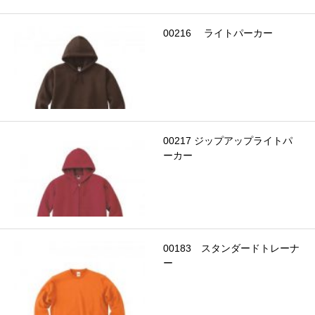
00216 ライトパーカー
00217 ジップアップライトパ
ーカー
00183 スタンダードトレーナ
ー