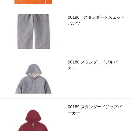
00186 スタンダードスェット
パンツ
00188 スタンダードプルパー
カー
00189 スタンダードジップパ
ーカー