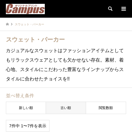
検索
スウェット・パーカー
スウェット・パーカー
カジュアルなスウェットはファッションアイテムとして
もリラックスウェアとしても欠かせない存在。素材、着
心地、スタイルにこだわった豊富なラインナップからス
タイルに合わせたチョイスを!!
並べ替え条件
新しい順
古い順
閲覧数順
7件中 1〜7件を表示