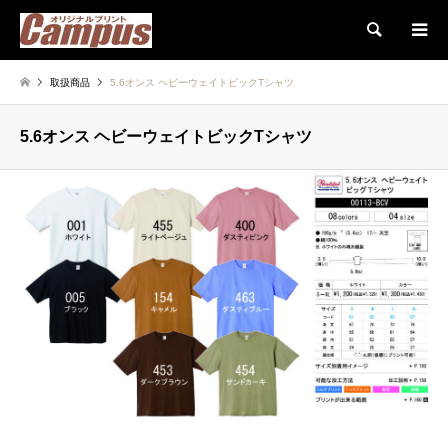
検索
取扱商品
5.6オンス ヘビーウェイトビックTシャツ
5.6オンス ヘビーウェイトビックTシャツ