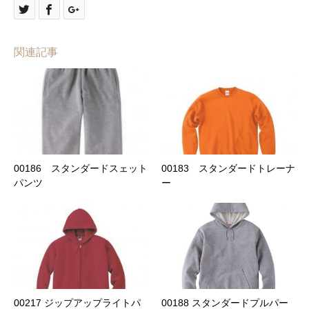
関連記事
00186 スタンダードスェット
00183 スタンダードトレーナ
パンツ
ー
00217 ジップアップライトパ
00188 スタンダードプルパー