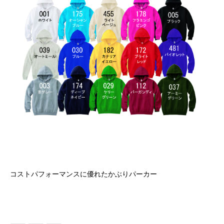
コストパフォーマンスに優れたかぶりパーカー