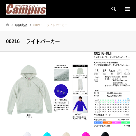
検索
取扱商品
00216 ライトパーカー
00216 ライトパーカー